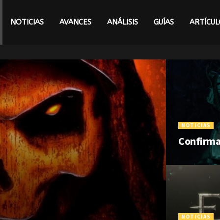
NOTICIAS
AVANCES
ANÁLISIS
GUÍAS
ARTÍCUL
NOTICIAS
Confirma
NOTICIAS