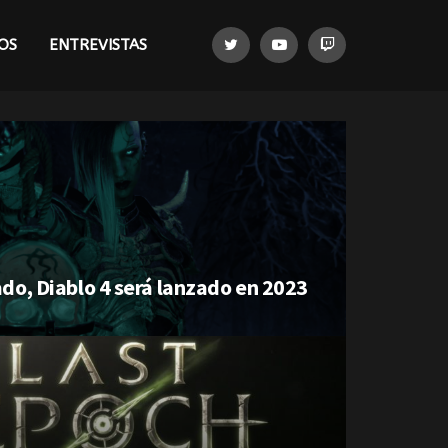
OS
ENTREVISTAS
do, Diablo 4 será lanzado en 2023