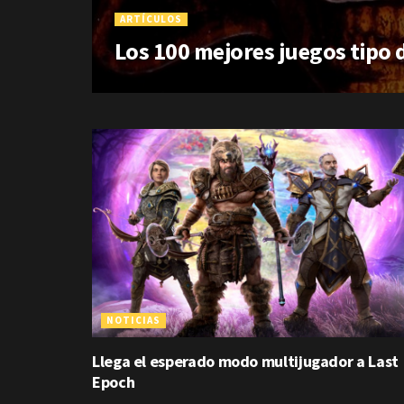
ARTÍCULOS
Los 100 mejores juegos tipo 
NOTICIAS
Llega el esperado modo multijugador a Last
Epoch