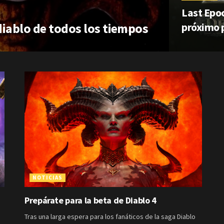
Last Epoc
diablo de todos los tiempos
próximo 
NOTICIAS
Prepárate para la beta de Diablo 4
Tras una larga espera para los fanáticos de la saga Diablo