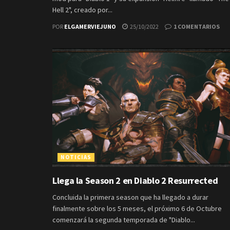
Hell 2", creado por...
POR
ELGAMERVIEJUNO
25/10/2022
1 COMENTARIOS
NOTICIAS
Llega la Season 2 en Diablo 2 Resurrected
Concluida la primera season que ha llegado a durar
finalmente sobre los 5 meses, el próximo 6 de Octubre
comenzará la segunda temporada de "Diablo...