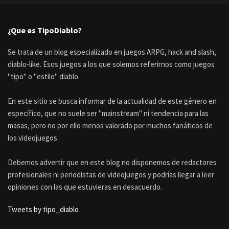
¿Que es TipoDiablo?
Se trata de un blog especializado en juegos ARPG, hack and slash,
diablo-like. Esos juegos a los que solemos referirnos como juegos
"tipo" o "estilo" diablo.
En este sitio se busca informar de la actualidad de este género en
específico, que no suele ser "mainstream" ni tendencia para las
masas, pero no por ello menos valorado por muchos fanáticos de
los videojuegos.
Debemos advertir que en este blog no disponemos de redactores
profesionales ni periodistas de videojuegos y podrías llegar a leer
opiniones con las que estuvieras en desacuerdo.
Tweets by tipo_diablo