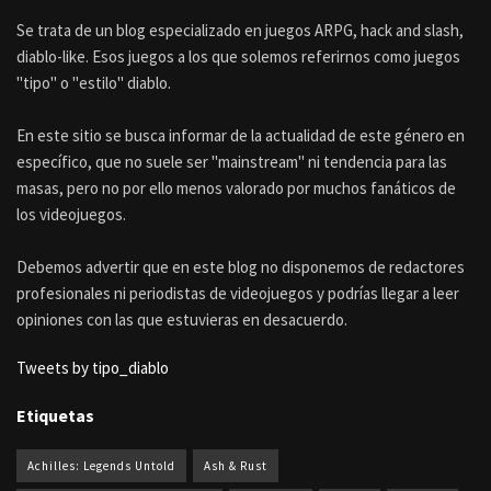
Se trata de un blog especializado en juegos ARPG, hack and slash,
diablo-like. Esos juegos a los que solemos referirnos como juegos
"tipo" o "estilo" diablo.
En este sitio se busca informar de la actualidad de este género en
específico, que no suele ser "mainstream" ni tendencia para las
masas, pero no por ello menos valorado por muchos fanáticos de
los videojuegos.
Debemos advertir que en este blog no disponemos de redactores
profesionales ni periodistas de videojuegos y podrías llegar a leer
opiniones con las que estuvieras en desacuerdo.
Tweets by tipo_diablo
Etiquetas
Achilles: Legends Untold
Ash & Rust