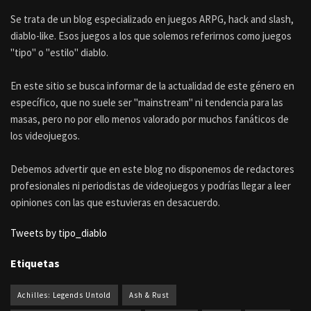
Se trata de un blog especializado en juegos ARPG, hack and slash,
diablo-like. Esos juegos a los que solemos referirnos como juegos
"tipo" o "estilo" diablo.
En este sitio se busca informar de la actualidad de este género en
específico, que no suele ser "mainstream" ni tendencia para las
masas, pero no por ello menos valorado por muchos fanáticos de
los videojuegos.
Debemos advertir que en este blog no disponemos de redactores
profesionales ni periodistas de videojuegos y podrías llegar a leer
opiniones con las que estuvieras en desacuerdo.
Tweets by tipo_diablo
Etiquetas
Achilles: Legends Untold
Ash & Rust