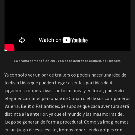
La broma comenzó en 2019 con este delirante anuncio de Funcom.
Ya con solo ver un par de trailers os podeis hacer una idea de
lo divertidas que pueden llegar a ser las partidas de 4
jugadores cooperativas tanto en línea y en local, pudiendo
elegir encarnar el personaje de Conan o el de sus compañeros
Valeria, Belit o Pallantides. Se supone que cada aventura será
distinta a la anterior, ya que el mundo y las mazmorras del
juego se generan de forma procedural. Como ya imaginamos
en un juego de este estilo, iremos repartiendo golpes con