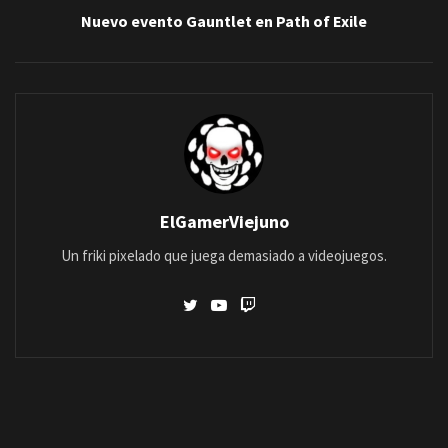
Nuevo evento Gauntlet en Path of Exile
ElGamerViejuno
Un friki pixelado que juega demasiado a videojuegos.