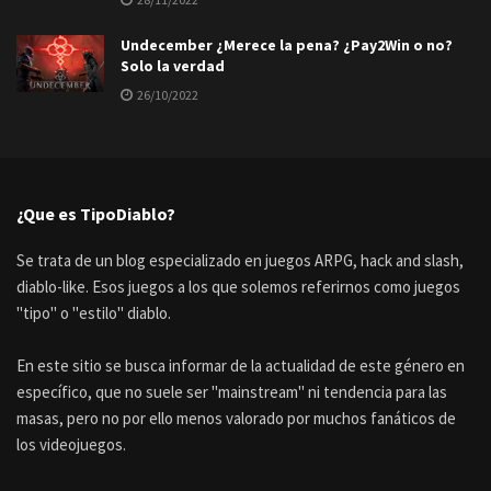
Undecember ¿Merece la pena? ¿Pay2Win o no?
Solo la verdad
26/10/2022
¿Que es TipoDiablo?
Se trata de un blog especializado en juegos ARPG, hack and slash,
diablo-like. Esos juegos a los que solemos referirnos como juegos
"tipo" o "estilo" diablo.
En este sitio se busca informar de la actualidad de este género en
específico, que no suele ser "mainstream" ni tendencia para las
masas, pero no por ello menos valorado por muchos fanáticos de
los videojuegos.