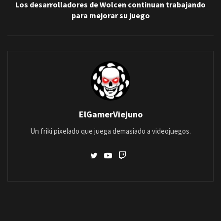
Los desarrolladores de Wolcen continuan trabajando
para mejorar su juego
ElGamerViejuno
Un friki pixelado que juega demasiado a videojuegos.