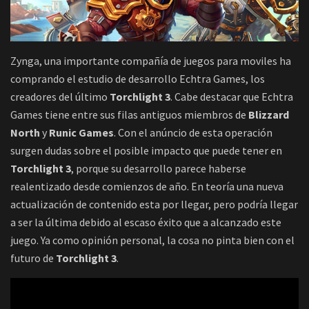
Zynga, una importante compañía de juegos para moviles ha
comprando el estudio de desarrollo Echtra Games, los
creadores del último
Torchlight 3
. Cabe destacar que Echtra
Games tiene entre sus filas antiguos miembros de
Blizzard
North
y
Runic Games
. Con el anúncio de esta operación
surgen dudas sobre el posible impacto que puede tener en
Torchlight 3
, porque su desarrollo parece haberse
realentizado desde comienzos de año. En teoría una nueva
actualización de contenido esta por llegar, pero podría llegar
a ser la última debido al escaso éxito que a alcanzado este
juego. Ya como opinión personal, la cosa no pinta bien con el
futuro de
Torchlight 3
.