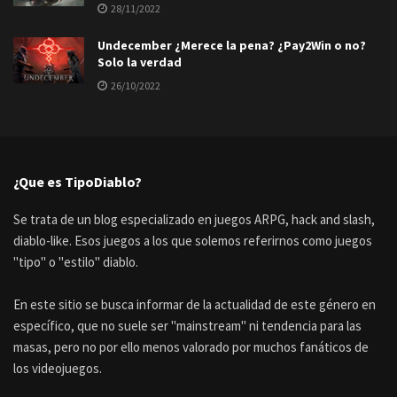
28/11/2022
Undecember ¿Merece la pena? ¿Pay2Win o no?
Solo la verdad
26/10/2022
¿Que es TipoDiablo?
Se trata de un blog especializado en juegos ARPG, hack and slash,
diablo-like. Esos juegos a los que solemos referirnos como juegos
"tipo" o "estilo" diablo.
En este sitio se busca informar de la actualidad de este género en
específico, que no suele ser "mainstream" ni tendencia para las
masas, pero no por ello menos valorado por muchos fanáticos de
los videojuegos.